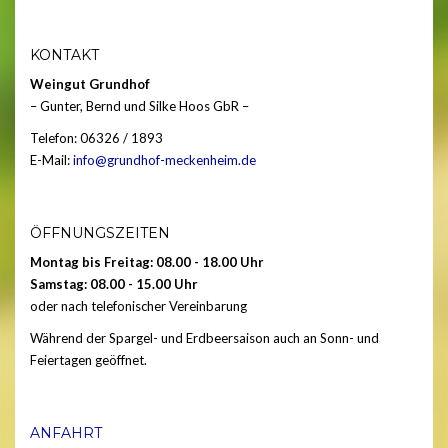
KONTAKT
Weingut Grundhof
– Gunter, Bernd und Silke Hoos GbR –
Telefon: 06326 / 1893
E-Mail:
info@grundhof-meckenheim.de
ÖFFNUNGSZEITEN
Montag bis Freitag: 08.00 - 18.00 Uhr
Samstag: 08.00 - 15.00 Uhr
oder nach telefonischer Vereinbarung
Während der Spargel- und Erdbeersaison auch an Sonn- und
Feiertagen geöffnet.
ANFAHRT